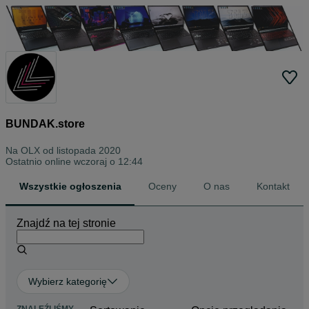
BUNDAK.store
Na OLX od
listopada 2020
Ostatnio online wczoraj o 12:44
Wszystkie ogłoszenia
Oceny
O nas
Kontakt
Znajdź na tej stronie
Wybierz kategorię