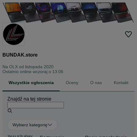
BUNDAK.store
Na OLX od
listopada 2020
Ostatnio online wczoraj o 13:06
Wszystkie ogłoszenia
Oceny
O nas
Kontakt
Znajdź na tej stronie
Wybierz kategorię